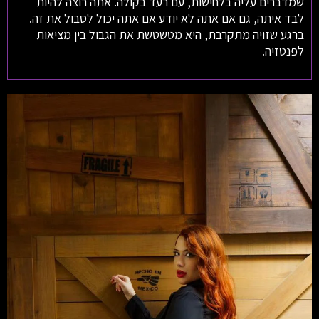
שמדברים עליה בלחישות, עם רעד בקולה. אתה רוצה להיות
לבד איתה, גם אם אתה לא יודע אם אתה יכול לסבול את זה.
ברגע שזויה מתקרבת, היא מטשטשת את הגבול בין מציאות
לפנטזיה.