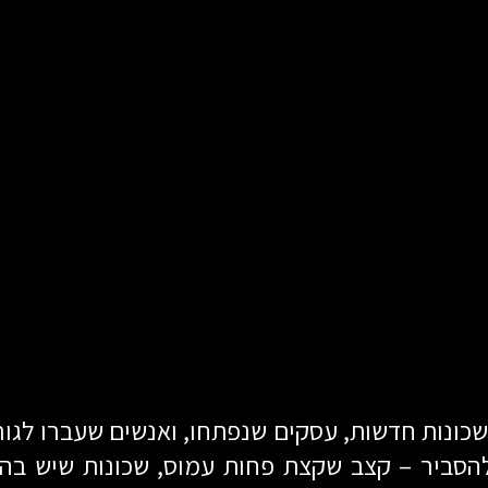
ונות חדשות, עסקים שנפתחו, ואנשים שעברו לגור
הסביר – קצב שקצת פחות עמוס, שכונות שיש בה