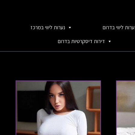
ערות ליווי בדרום
נערות ליווי במרכז
דירות דיסקרטיות בדרום