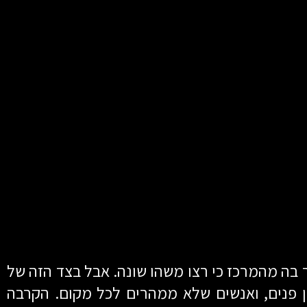
 בה מהמרכז כי רצו משהו שונה. אבל בצד הזה של
ן פנים, ואנשים שלא ממהרים לכל מקום. הקרבה