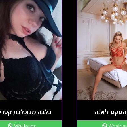
הסקס ז'אנה
כלבה מלוכלכת קטרי
Whatsapp
Whatsa