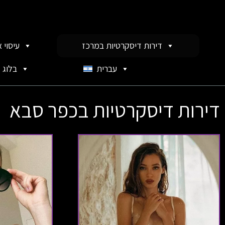
דירות דיסקרטיות במרכז
עיסוי 
עברית
בלוג
דירות דיסקרטיות בכפר סבא