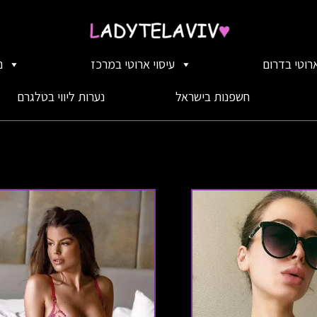
ארוטי בדרום
עיסוי ארוטי במרכז
נ
חשפנות בישראל
נערות ליווי בטלגרם