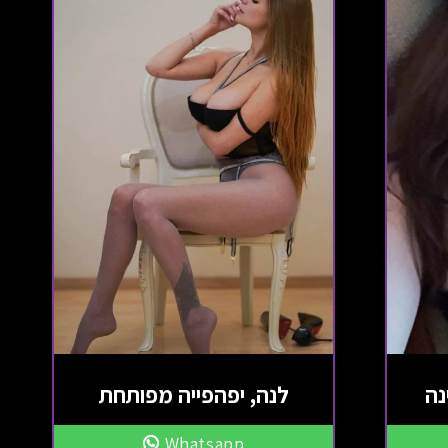
נה
לנה, יפהפייה מפותחת
Whatsapp