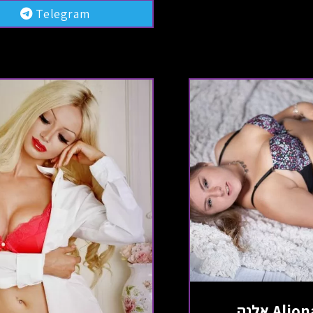
Telegram
Ali אלנה