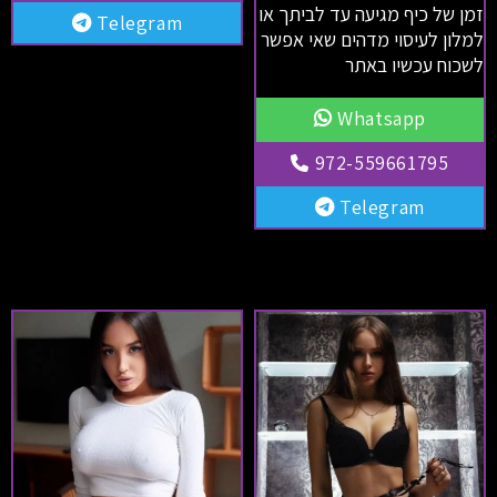
זמן של כיף מגיעה עד לביתך או
Telegram
למלון לעיסוי מדהים שאי אפשר
לשכוח עכשיו באתר
Whatsapp
972-559661795
Telegram