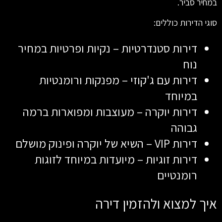
במחיר סביר.
סוגי הדירות כוללים:
דירות סטנדרטיות – נקיות ופרטיות במחיר
נוח
דירות עם ג'קוזי – מפנקות ורומנטיות
במיוחד
דירות יוקרה – מעוצבות ומפוארות ברמה
גבוהה
דירות VIP – השיא של יוקרה ופינוק מושלם
דירות זוגיות – מיועדות במיוחד לזוגות
רומנטיים
איך למצוא ולהזמין דירה