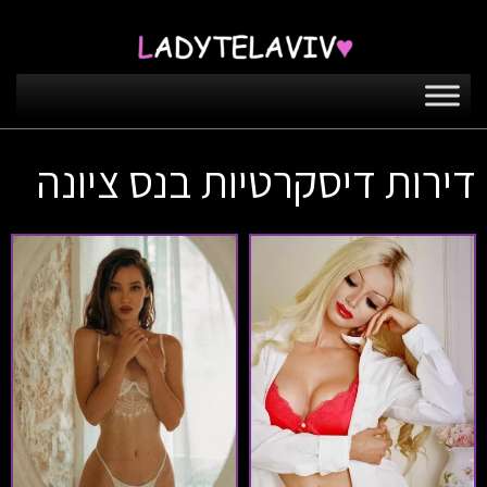
דירות דיסקרטיות בנס ציונה