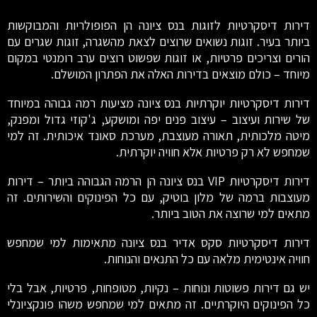
דירות דיסקרטיות לזוגות בנס ציונה הן הפופולריות והמבוקשות
ביותר בעיר. זוגות נשואים שרוצים לצאת מהשגרה, זוגות שגרים עם
הורים וצריכים פרטיות, או זוגות שפשוט רוצים ערב רומנטי במקום
מיוחד – כולם מוצאים בדירות האלה את הפתרון המושלם.
דירות דיסקרטיות יוקרתיות בנס ציונה מציעות רמה גבוהה במיוחד
של שירות ועיצוב – עיצוב פנים יפה ומושקע, ג'קוזי גדול ומפנק,
מיטה מלכותית, תאורה מעוצבת, מערכת סאונד איכותית. זה למי
שמחפש לא רק פרטיות אלא חוויה יוקרתית.
דירות דיסקרטיות VIP בנס ציונה הן הרמה הגבוהה ביותר – דירות
מעוצבות ברמה של מלון בוטיק, עם כל הפינוקים והשירותים. זה
מתאים למי שרוצה את הטוב ביותר.
דירות דיסקרטיות סקס אדיר בנס ציונה מתאימות למי שמחפש
חוויה אינטימית מלאה עם כל התנאים והנוחות.
יש גם דירות פשוטות ונוחות – נקיות, מטופחות, פרטיות, אבל בלי
כל הפינוקים היוקרתיים. זה מתאים למי שמחפש משהו פונקציונלי