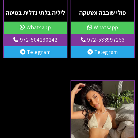
פולי שובבה ומתוקה
ליליה בלתי נדלית במיטה
Whatsapp
Whatsapp
972-504230242
972-533997253
Telegram
Telegram