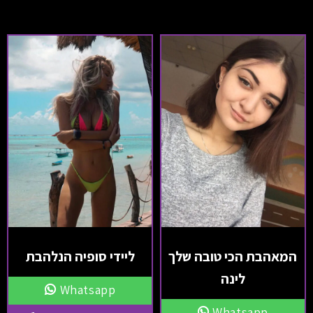
המאהבת הכי טובה שלך
ליידי סופיה הנלהבת
לינה
Whatsapp
Whatsapp