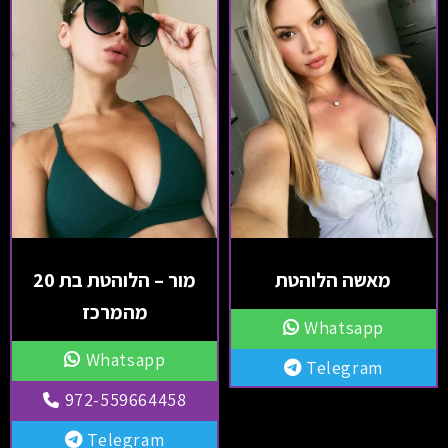
מאשה הלוהטת
מור – הלוהטת בת 20
מהמרכז
Whatsapp
Whatsapp
Telegram
972-559664458
Telegram