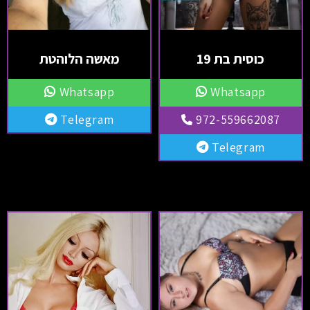
כוסית בת 19
מאשה הלוהטת
Whatsapp
Whatsapp
Telegram
972-559662087
Telegram