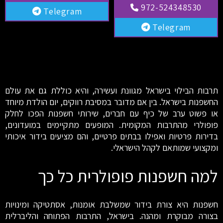
972-524348530
Telegram
Telegram
תרבות הבילוי בישראל מגוונת ועשירה, והיא כוללת גם את עולם
החשפנות בישראל. בין אם מדובר במסיבת רווקים, יום הולדת מיוחד
או פשוט ערב של כיף עם חברים, שירותי חשפנות הפכו לחלק
פופולרי מהתרבות המקומית. המופעים מתקיימים במועדונים,
בדירות פרטיות ואפילו בבתים פרטיים, והם מציעים בידור איכותי
ומקצועי שמותאם לקהל הישראלי.
למה חשפנות פופולרית כל כך
חשפנות היא צורת בידור שמשלבת אומנות, אסתטיקה ומינויות
בצורה מבוקרת ומהנה. בישראל, התרבות הפתוחה והליברלית