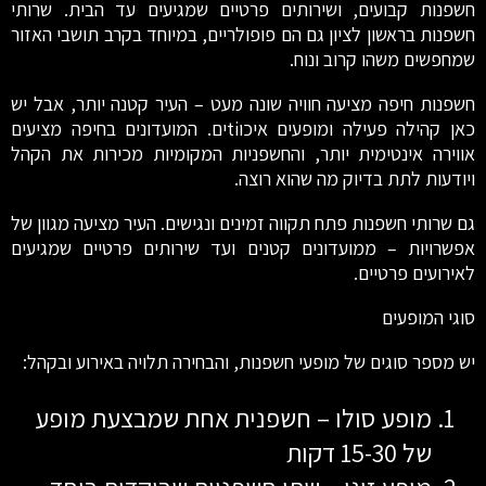
חשפנות קבועים, ושירותים פרטיים שמגיעים עד הבית. שרותי
חשפנות בראשון לציון גם הם פופולריים, במיוחד בקרב תושבי האזור
שמחפשים משהו קרוב ונוח.
חשפנות חיפה מציעה חוויה שונה מעט – העיר קטנה יותר, אבל יש
כאן קהילה פעילה ומופעים איכוtiים. המועדונים בחיפה מציעים
אווירה אינטימית יותר, והחשפניות המקומיות מכירות את הקהל
ויודעות לתת בדיוק מה שהוא רוצה.
גם שרותי חשפנות פתח תקווה זמינים ונגישים. העיר מציעה מגוון של
אפשרויות – ממועדונים קטנים ועד שירותים פרטיים שמגיעים
לאירועים פרטיים.
סוגי המופעים
יש מספר סוגים של מופעי חשפנות, והבחירה תלויה באירוע ובקהל:
מופע סולו – חשפנית אחת שמבצעת מופע
של 15-30 דקות