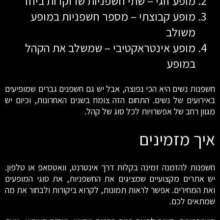
מופע זוגי – שתי חשפניות שרוקדות ביחד
מופע קבוצתי – מספר חשפניות במופע
משולב
מופע אינטראקטיבי – שמשלב את הקהל
במופע
חשפנות נשים היא הכי נפוצה, אבל יש גם חשפנים גברים שמופיעים
באירועים של נשים. התחום הזה צומח בשנים האחרונות, וכיום יש
מגוון רחב של אפשרויות לכל סוג של קהל.
איך מזמינים
חשפנות להזמנה זמינה בקלות דרך אינטרנט, וואטסאפ או טלפון.
יש אתרים מקצועיים שמציגים את החשפניות, את סוגי המופעים
ואת המחירים. אפשר לראות תמונות, לקרוא ביקורות ולבחור את מה
שמתאים לכם.