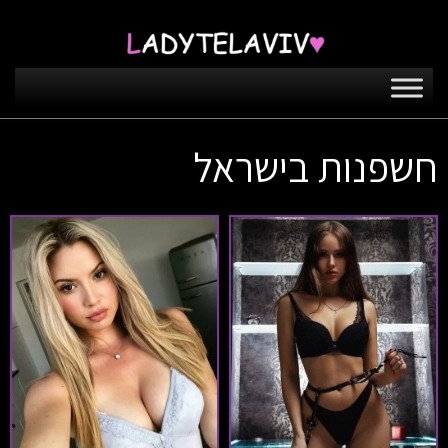
חשפנות בישראל