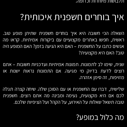
תלבושות מיוחדות וכדומה.
איך בוחרים חשפנית איכותית?
השאלה הכי חשובה היא איך בוחרים חשפנית שתיתן מופע טוב.
ראשית, חפשו באתרים מקצועיים עם ביקורות אמיתיות. קראו מה
אנשים כתבו על החשפנית – האם היא הגיעה בזמן? האם המופע היה
טוב? האם היא מקצועית?
שנית, שימו לב לתמונות. תמונות אמיתיות ועדכניות חשובות – אתם
רוצים לדעת בדיוק מי מגיעה. אם התמונות נראות ישנות או
מזויפות, זה סימן אזהרה.
שלישית, דברו עם החשפנית או עם הסוכן שלה. שיחה קצרה תגלה
לכם אם היא מקצועית, נעימה ומבינה מה אתם רוצים. חשפנית
טובה תשאל שאלות על האירוע, על הקהל ועל הציפיות שלכם.
מה כלול במופע?