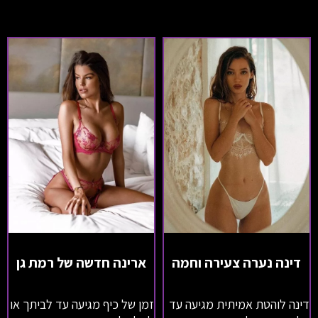
דינה נערה צעירה וחמה
ארינה חדשה של רמת גן
דינה לוהטת אמיתית מגיעה עד
זמן של כיף מגיעה עד לביתך או