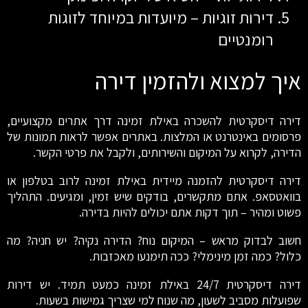
דירות זוגיות – מיועדות במיוחד לזוגות
רומנטיים
איך למצוא ולהזמין דירה
דירה דיסקרטית להשכרה באילת זמינה דרך אתרים מקצועיים,
פרסומים באינטרנט או המלצות. באתרים אפשר לראות תמונות של
הדירה, לקרוא על המיקום והשירותים, ולקבל את פרטי הקשר.
דירה דיסקרטית להזמנה מיידית באילת זמינה לרוב בטלפון או
בוואטסאפ. אתם מתקשרים, בודקים שיש זמין, ומגיעים. התהליך
פשוט ומהיר – תוך דקות אתם יכולים להיות בדירה.
חשוב לבדוק מראש – המיקום נוח? הדירה נקיה? יש חניה? מה
כלול? כמה זמן מינימלי? ככה תימנעו מאכזבות.
דירה דיסקרטית 24/7 באילת זמינה כמעט תמיד. יש דירות
שפועלות מסביב לשעון, מה שנוח למי שצריך גמישות בשעות.