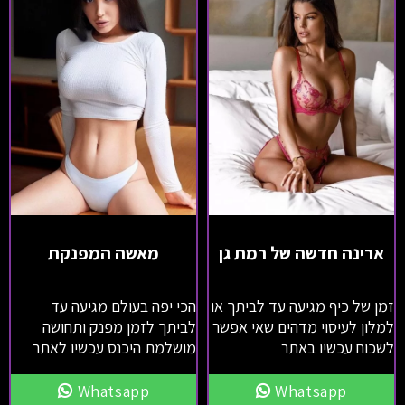
ארינה חדשה של רמת גן
מאשה המפנקת
זמן של כיף מגיעה עד לביתך או
הכי יפה בעולם מגיעה עד
למלון לעיסוי מדהים שאי אפשר
לביתך לזמן מפנק ותחושה
לשכוח עכשיו באתר
מושלמת היכנס עכשיו לאתר
Whatsapp
Whatsapp