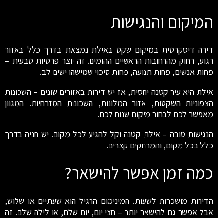
המיקום והנגישות
דירה דיסקרטית במיקום שקט באילת נמצאת בדרך כלל באזור
רגוע, רחוק מהרחובות הראשיים ההומים. זה יוצר פרטיות טבעית –
פחות אנשים, פחות תנועה, פחות סיכוי שמישהו ישים לב.
אילת היא עיר קטנה יחסית, אז יש דירות באזורים שונים – השכונות
הצפוניות השקטות, אזור המלונות, השכונות המזרחיות. המגוון
מאפשר לכם לבחור מיקום שנוח לכם.
הנגישות טובה – אילת קטנה וקל להגיע לכל מקום. יש חניה בדרך
כלל בכל מקום, והמרחקים קצרים.
כמה זמן אפשר להישאר?
הדירות מושכרות לשעות. המינימום הרגיל הוא שעתיים או שלוש,
אבל אפשר גם להישאר יותר – חצי יום, יום שלם, או לילה שלם. זה