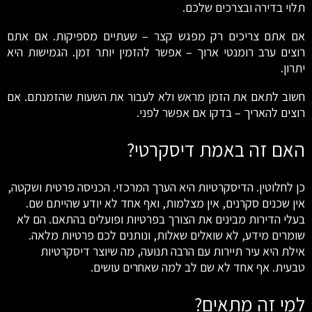
תלוי בדירה ובצרכים שלכם.
אם אתם צריכים רק מפגש קצר – שעתיים מספיקות. אם אתם
רוצים ערב רומנטי ארוך – אפשר להזמין יותר זמן. הגמישות היא
יתרון.
חשוב לתאם את הזמן מראש ולא לעבור את השעות שהזמנתם. אם
רוצים להאריך – בדקו אם אפשר לפני.
האם זה באמת דיסקרטי?
כן לחלוטין. הדיסקרטיות היא הערך המרכזי. הכניסה פרטית ושקטה,
אין שכנים סקרנים, אין מצלמות, ואף אחד לא יודע שהייתם שם.
בעלי הדירות מבינים את הצורך בפרטיות ופועלים בהתאם. הם לא
שומרים מידע, לא שואלים שאלות, ונותנים לכם פרטיות מלאה.
אילת היא עיר תיירות עם הרבה תנועה, מה שיוצר דיסקרטיות
טבעית. אף אחד לא שם לב למה שאחרים עושים.
למי זה מתאים?