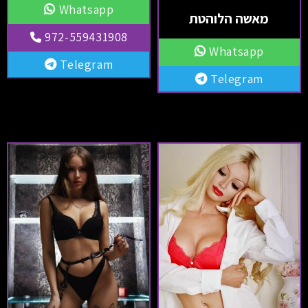
Whatsapp
מאשה הלוהטת
972-559431908
Whatsapp
Telegram
Telegram