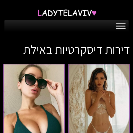
דירות דיסקרטיות באילת