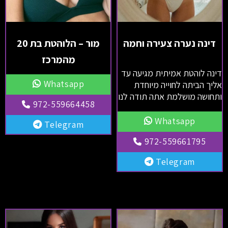
דינה נערה צעירה וחמה
מור – הלוהטת בת 20
מהמרכז
דינה לוהטת אמיתית מגיעה עד
Whatsapp
אליך הביתה לחוייה מיוחדת
ותחושה מושלמת אתה תודה לנו
972-559664458
Whatsapp
Telegram
972-559661795
Telegram