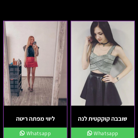
שובבה קוקקטית לנה
ליווי מפתה ריטה
Whatsapp
Whatsapp