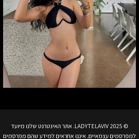
© LADYTELAVIV 2025. אתר האינטרנט שלנו מיועד
למפרסמים עצמאיים. איננו אחראים למידע שהם מפרסמים