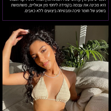
היא מכינה את עצמה בקפידה ליחסי מין אנאליים, משתמשת
בשפע של חומר סיכה ומבטיחה ביצועים ללא כאבים.