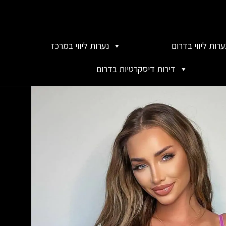
ערות ליווי בדרום
נערות ליווי במרכז
דירות דיסקרטיות בדרום