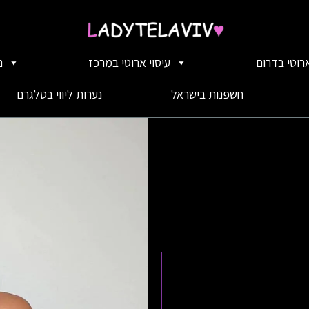
ארוטי בדרום
עיסוי ארוטי במרכז
נ
חשפנות בישראל
נערות ליווי בטלגרם