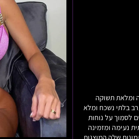
ה ומלאת תשוקה
רב בלתי נשכח ומלא
 לסמוך על נוחות
ית נעימה ומזמינה
מונות שלה המוצגות