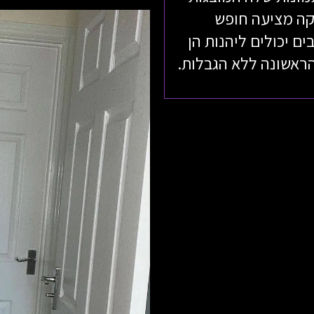
יקה מציעה חופש
ם יכולים ליהנות הן
הראשונה ללא הגבלות.