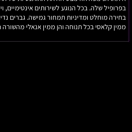
בפרופיל שלה. בכל הנוגע לשירותים אינטימיים, ו
בחירה מוחלט ומדיניות תמחור גמישה. גברים נדיבי
ממין קלאסי בכל תנוחה והן ממין אנאלי מהשורה 