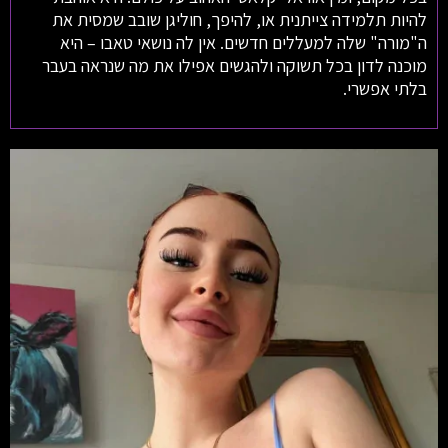
להיות תלמידה צייתנית או, להיפך, חוליגן שובב שמסית את
ה"מורה" שלה למעללים חדשים. אין לה נושאי טאבו – היא
מוכנה לדון בכל תשוקה ולהגשים אפילו את מה שנראה בעבר
בלתי אפשרי.