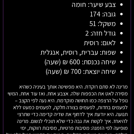
צבע שיער: חומה
גובה: 174
משקל: 51
גודל חזה: 2
לאום: רוסית
שפות: עברית, רוסית, אנגלית
שיחה נכנסת: 600 ₪ (שעה)
שיחה יוצאת: 700 ₪ (שעה)
מרינה לא סתם רוקדת. היא מפשיטה אותך בעיניה כשהיא
מסירה לאט את הכפפות שלה. אצבע אחת. ואז עוד אחת. המשי
נופל על הרצפה כמו תחושה מוקדמת. היא נעה לפי הקצב –
לפעמים בחדות, לפעמים בצורה חלקה, לפעמים כמעט ללא
תנועה. היא יודעת איך לדחוף את שדיה קדימה כדי שתרצי
להיאחז. איך לקשת את גבה כדי שלא תוכלי לנשום. מרינה
מופיעה לפי הזמנה: מסיבות פרטיות, מסיבות רווקות, ימי