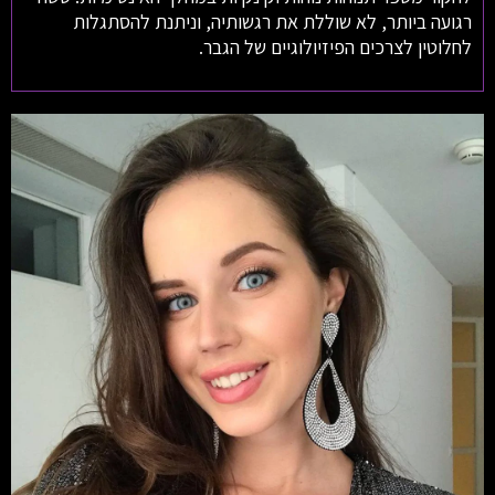
רגועה ביותר, לא שוללת את רגשותיה, וניתנת להסתגלות
לחלוטין לצרכים הפיזיולוגיים של הגבר.