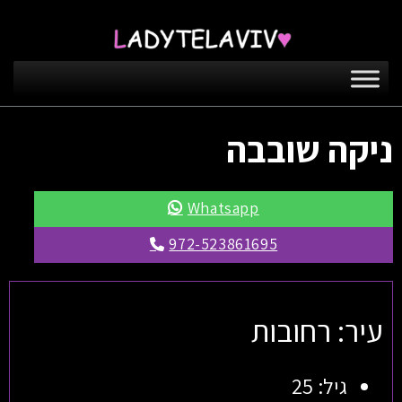
ניקה שובבה
Whatsapp
972-523861695
עיר: רחובות
גיל: 25