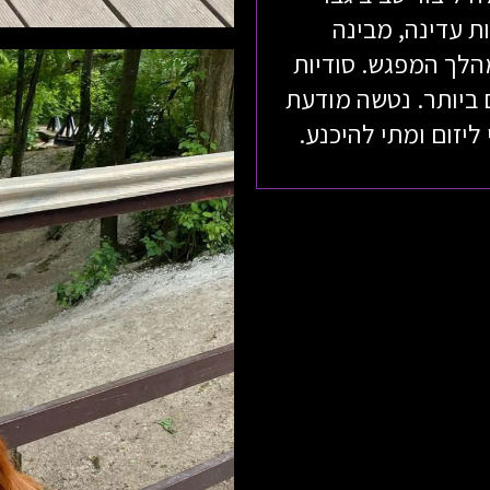
ת עדינה, מבינה
הלך המפגש. סודיות
 ביותר. נטשה מודעת
ליזום ומתי להיכנע.