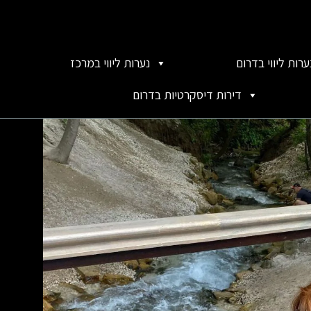
ערות ליווי בדרום
נערות ליווי במרכז
דירות דיסקרטיות בדרום