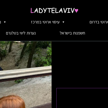
ארוטי בדרום
עיסוי ארוטי במרכז
נ
חשפנות בישראל
נערות ליווי בטלגרם