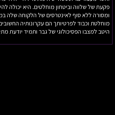
פקעת של שלווה וביטחון מוחלטים. היא יכולה להיו
ומסורה ללא סוף לאינטרסים של הלקוחה שלה במ
מוחלטת וכבוד לפרטיותך הם עקרונותיה החשובים
היטב למצבו הפסיכולוגי של גבר ותמיד יודעת מתי 