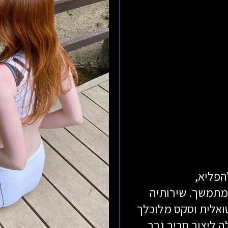
הפליא,
מתמשך. שירותיה
ואלית וסקס מלוכלך
ה ליצור סביב גבר