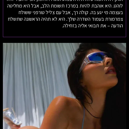
לוהט. היא אוהבת להיות במרכז תשומת הלב, אבל היא מחליטה
בעצמה מי יגע בה. קולה רך, אבל עם צליל טורפני ששולח
צמרמורת בעמוד השדרה שלך. היא לא תהיה הראשונה שתשלח
הודעה – את תבואי אליה בזחילה.