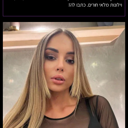
וילונות מלאי חורים. כתבו לה!