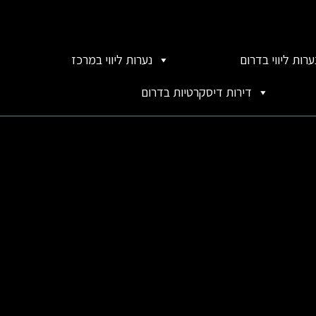
ערות ליווי בדרום
נערות ליווי במרכז
דירות דיסקרטיות בדרום