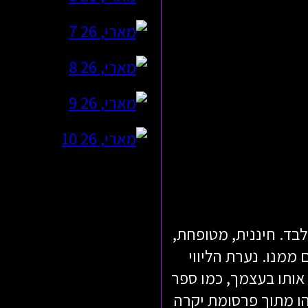
בד. חיננית, מטופחת,
ממנו. נערת הליווי
 אותו בעצמך, כמו ספר
הו מתוך פרסומת יקרה