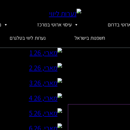
ארוטי בדרום
עיסוי ארוטי במרכז
נ
חשפנות בישראל
נערות ליווי בטלגרם