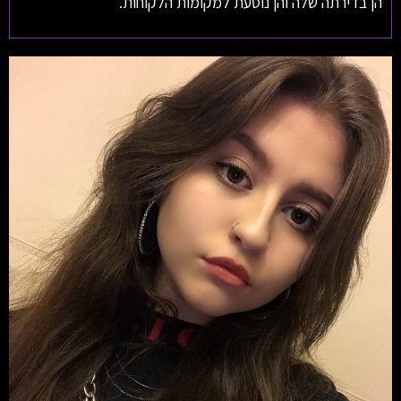
הן בדירתה שלה והן נוסעת למקומות הלקוחות.