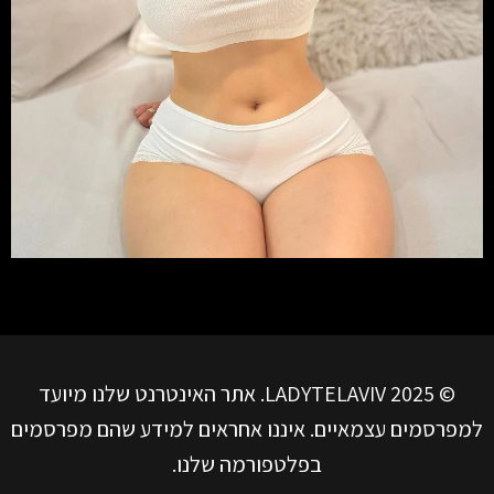
© LADYTELAVIV 2025. אתר האינטרנט שלנו מיועד
למפרסמים עצמאיים. איננו אחראים למידע שהם מפרסמים
בפלטפורמה שלנו.