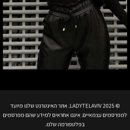
© LADYTELAVIV 2025. אתר האינטרנט שלנו מיועד
למפרסמים עצמאיים. איננו אחראים למידע שהם מפרסמים
בפלטפורמה שלנו.