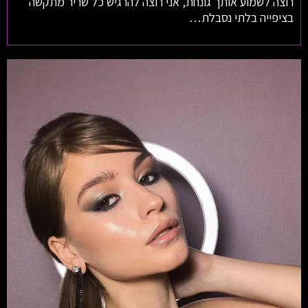
רוצה לשמוע אותך גונחת, אני רוצה להרגיש כל שריר מתקשה
בציפייה בלתי נסבלת…