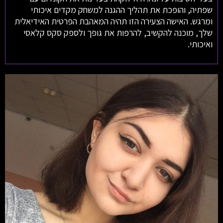
שפתיה, והופכת את תהליך ההגנה למשחק מקדים איכותי
ומרגש. האישה הצעירה הזו תהיה המאהבת הפרטית האידיאלית
שלך, מוכנה להקשיב, להרפות את גופך ולספק סקס קלאסי
ואיכותי.