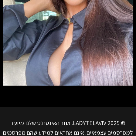
© LADYTELAVIV 2025. אתר האינטרנט שלנו מיועד
למפרסמים עצמאיים. איננו אחראים למידע שהם מפרסמים