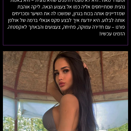
נהנית שמתייחסים אליה כמו אל צעצוע הנאה. ליקה אוהבת
שמזדיינים אותה בכוח בגרון, שמשכו לה את השיער ומכריחים
אותה לבלוע. היא יודעת איך לבצע סקס אנאלי ברמה של אולפן
פורנו – עם חדירה עמוקה, פתיחה, צעצועים והבאתך לאקסטזה.
הזמינו עכשיו!