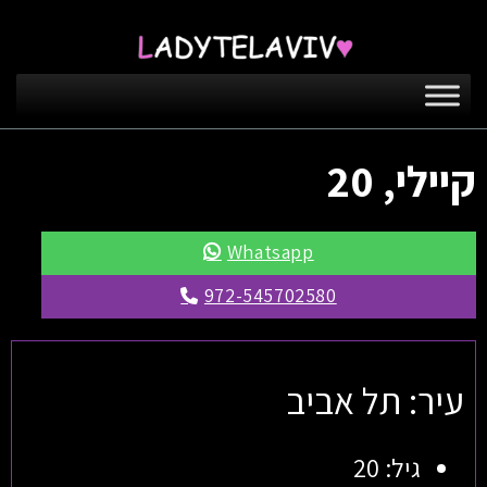
קיילי, 20
Whatsapp
972-545702580
עיר: תל אביב
גיל: 20