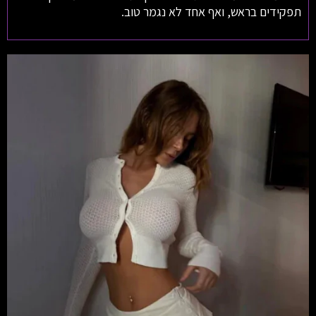
תפקידים בראש, ואף אחד לא נגמר טוב.