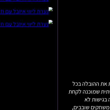
 את ההובלה בכל
תית שמוכנה לקחת
 בגישות לא
 משחקים שובבים,