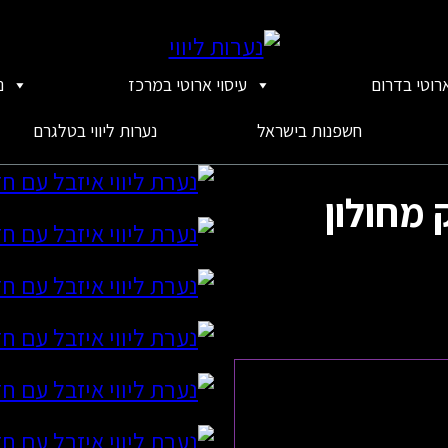
ארוטי בדרום
עיסוי ארוטי במרכז
נ
חשפנות בישראל
נערות ליווי בטלגרם
 מחולון