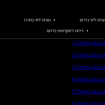
ערות ליווי בדרום
נערות ליווי במרכז
דירות דיסקרטיות בדרום