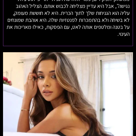
נגישה", אבל היא עדיין מצליחה לכבוש אותם. הצליל האהוב
עליה הוא הגניחות שלך לתוך הכרית. היא לא חוששת מעומק,
לא בשיחה ולא בהתמכרות לפנטזיות שלה. היא אוהבת שמונחים
על בטנה ומלטפים אותה לאט, עם הפסקות, כאילו מאריכות את
העינוי.