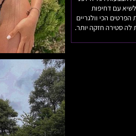
לשיא עם דחיפות
הפרטים הכי וולגריים
לה סטירה חזקה יותר.