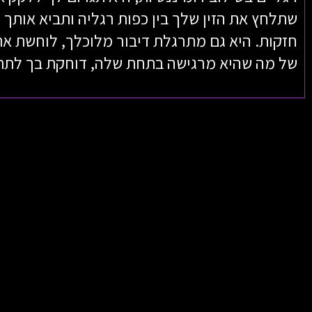
שתלחץ את הזין שלך בין כפות רגליה ותביא אותך 
חזקות. היא גם מתרגלת דיבור מלוכלך, לוחשת את 
של מה שהיא מרגישה בתחת שלה, דוחקת בך לתת 