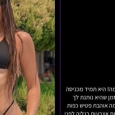
ה! היא תמיד מכניסה
מן שהיא נותנת לך
מה אוהבת פטיש כפות
את אצבעות רגליה לפני