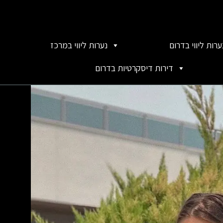
ערות ליווי בדרום
נערות ליווי במרכז
דירות דיסקרטיות בדרום