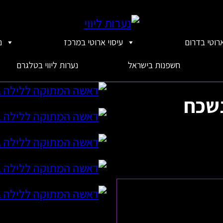
ארוטי בדרום
עיסוי ארוטי במרכז
נ
חשפנות בישראל
נערות ליווי בטלגרם
נשכח