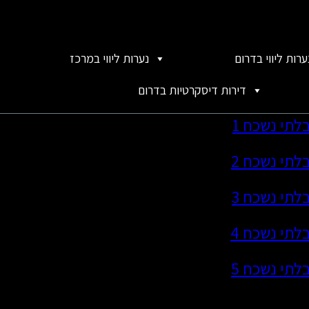
ערות ליווי בדרום
נערות ליווי במרכז
דירות דיסקרטיות בדרום