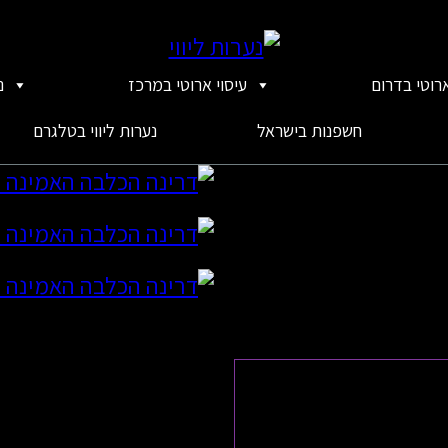
ארוטי בדרום
עיסוי ארוטי במרכז
נ
חשפנות בישראל
נערות ליווי בטלגרם