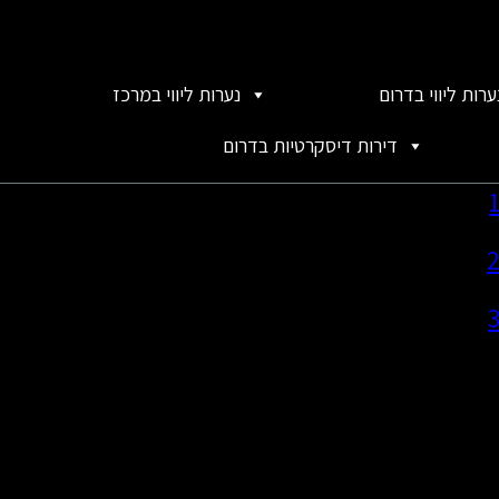
ערות ליווי בדרום
נערות ליווי במרכז
דירות דיסקרטיות בדרום