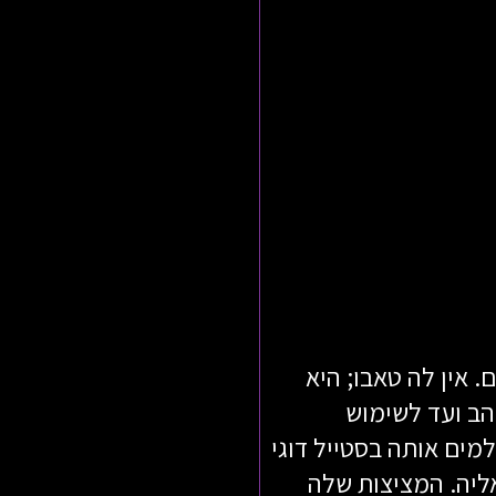
 אין לה טאבו; היא
הב ועד לשימוש
מים אותה בסטייל דוגי
ליה. המציצות שלה