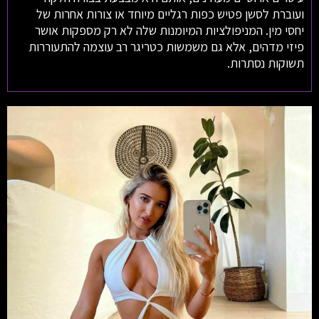
ועוברת לסשן פטיש כפות רגליים מיוחד או צורות אחרות של
יחסי מין. המניפולציות המיומנות שלה לא רק מספקות אושר
פיזי מדהים, אלא גם משמשות כטריגר רב עוצמה להתעוררות
תשוקות נסתרות.