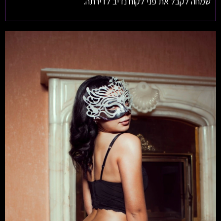
שמחה לקבל את פני לקוח נדיב לדירתה.