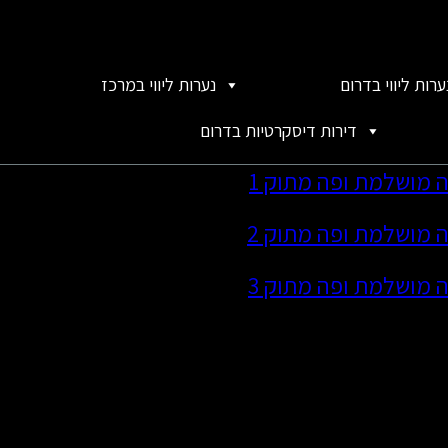
ערות ליווי בדרום
נערות ליווי במרכז
דירות דיסקרטיות בדרום