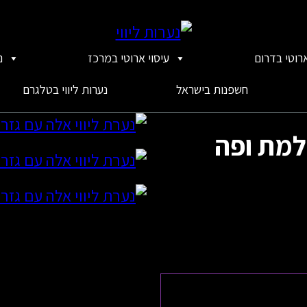
ארוטי בדרום
עיסוי ארוטי במרכז
נ
חשפנות בישראל
נערות ליווי בטלגרם
למת ופה