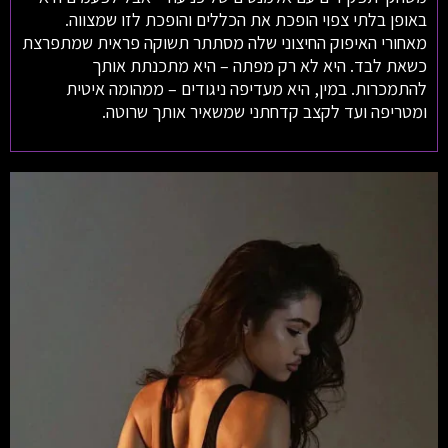
באופן בלתי צפוי הופכת את הכללים והופכת לזו שמצווה.
מאחורי האיפוק החיצוני שלה מסתתר תשוקה פראית שמתפרצת
כשאת לבד. היא לא רק מפתה – היא מתכנתת אותך
להתמכרות. במין, היא מעדיפה ניגודים – ממהומה איטית
ומטריפה ועד לקצב קדחתני שמשאיר אותך שרוטה.