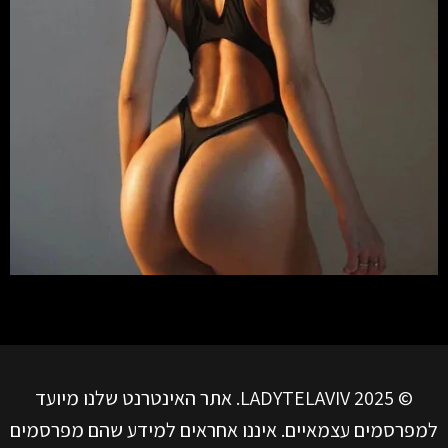
© LADYTELAVIV 2025. אתר האינטרנט שלנו מיועד
למפרסמים עצמאיים. איננו אחראים למידע שהם מפרסמים