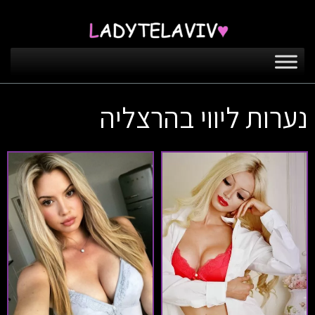
נערות ליווי בהרצליה