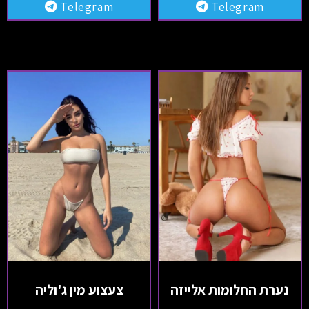
Telegram
Telegram
נערת החלומות אלייזה
צעצוע מין ג'וליה