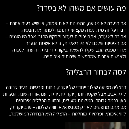
מה עושים אם משהו לא בסדר?
אם הנערה לא מגיעה, התמונות לא תואמות, או שיש בעיה אחרת –
דברו על זה מיד. נערה מקצועית תרצה לפתור את הבעיה.
אם זה לא עוזר, אתם יכולים לעזוב ולבקש החזר. אבל היו הוגנים –
אם הציפיות שלכם לא היו ריאליות, זו לא אשמת הנערה.
אחרי מפגש טוב, שקלו להשאיר ביקורת חיובית. זה עוזר לנערה
ולאנשים אחרים שמחפשים שירותים איכותיים.
למה לבחור הרצליה?
הרצליה מציעה שילוב ייחודי של יוקרה, נוחות ופרטיות. העיר קרובה
לתל אביב אבל שקטה יותר, יוקרתית יותר, ועם אווירה שונה. הנערות
כאן ברמה גבוהה, המלונות מעולים, והחוויה הכללית איכותית.
אם אתם מחפשים לא רק מפגש אלא חוויה שלמה – ערב יוקרתי,
ליווי איכותי, ופרטיות מוחלטת – הרצליה היא הבחירה המושלמת.