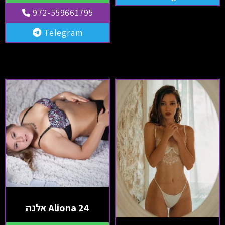
972-559661795
Telegram
Aliona 24 אלנה