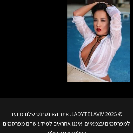
© LADYTELAVIV 2025. אתר האינטרנט שלנו מיועד
למפרסמים עצמאיים. איננו אחראים למידע שהם מפרסמים