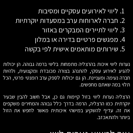
ליווי לאירועים עסקיים ומסיבות
חברה לארוחות ערב במסעדות יוקרתיות
ליווי לתיירים המבקרים באזור
מפגשים פרטיים בדירה או במלון
שירותים מותאמים אישית לפי בקשה
נערות ליווי איכות בהרצליה מתמחות בליווי ברמה גבוהה. הן יכולות
להגיע לאירוע עסקי, להתנהג בצורה מכובדת ומקצועית, ולהיות
חברה נעימה ומעניינת. הן גם יכולות לספק ערב רומנטי פרטי, הכל
תלוי במה שאתם מחפשים.
הרצליה נערות ליווי בזול קיימות גם כן, אבל חשוב להבין שבעיר
יוקרתית כמו הרצליה, הרמה בדרך כלל גבוהה והמחירים משקפים
את זה. עדיף להשקיע במישהי איכותית מאשר לחפש את הזול
ביותר ולהתאכזב.