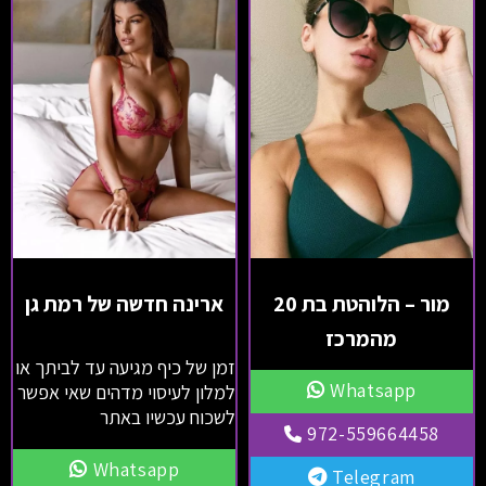
מור – הלוהטת בת 20
ארינה חדשה של רמת גן
מהמרכז
זמן של כיף מגיעה עד לביתך או
Whatsapp
למלון לעיסוי מדהים שאי אפשר
לשכוח עכשיו באתר
972-559664458
Whatsapp
Telegram