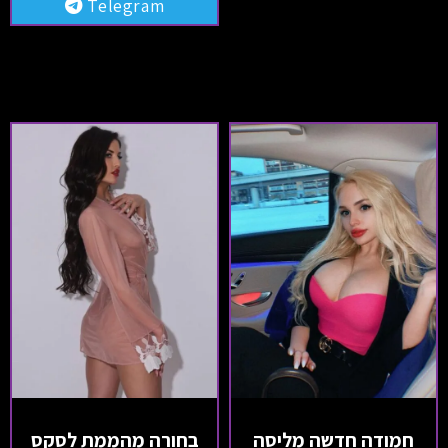
Telegram
חמודה חדשה מליסה
בחורה מהממת לסקס