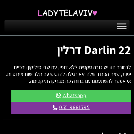
Darlin 22 דרלין
לבחורה הזו יש גזרה סקסית ללא דופי, עם שדי סיליקון וירכיים
יפות, שאת הכבוד שלה היא רגילה להדגיש עם תלבושות אירוטיות.
אי אפשר להשתעמם עם בחורה כה מבריקה ומקסימה.
Whatsapp
055-9661795