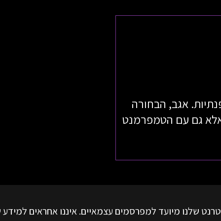
פנתיות. אגב, הבחורה
אלא גם עם הטמפרמנט