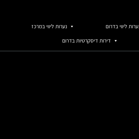
ערות ליווי בדרום
נערות ליווי במרכז
דירות דיסקרטיות בדרום