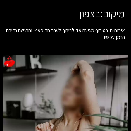
מיקום:בצפון
איכותית בטירוף מגיעה עד לביתך לערב חד פעמי והרגשה נדירה
הזמן עכשיו