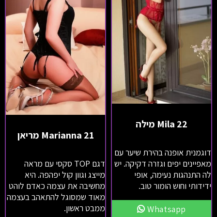
Mila 22 מילה
Marianna 21 מריאן
דוגמנית אופנה בהירת שיער עם
מאפיינים יפים וגזרה דקיקה. יש
דגם TOP סקסי עם מראה
לה התנהגות נעימה, אופי
מייצג וגוון קול יפהפה. היא
ידידותי וחוש הומור טוב.
מחשיבה את עצמה כאדם לוהט
מאוד שמסוגל להתאהב בעצמה
ממבט ראשון.
Whatsapp