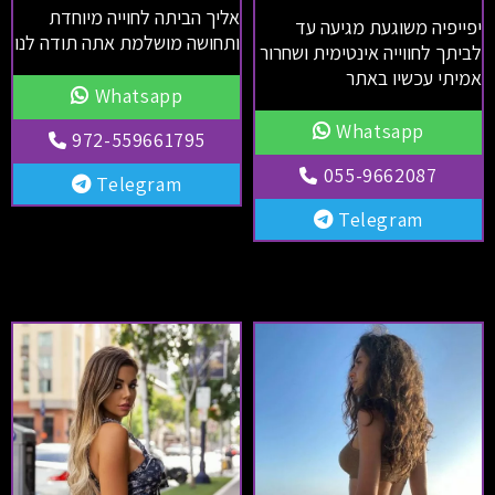
אליך הביתה לחוייה מיוחדת
יפייפיה משוגעת מגיעה עד
ותחושה מושלמת אתה תודה לנו
לביתך לחווייה אינטימית ושחרור
אמיתי עכשיו באתר
Whatsapp
Whatsapp
972-559661795
055-9662087
Telegram
Telegram