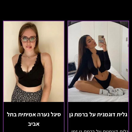
גלית דוגמנית על ברמת גן
סיגל נערה אמיתית בתל
אביב
גלית דוגמנית על ברמת גן זמן