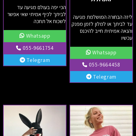
הכי יפה בעולם מגיעה עד
לביתך לכיף אמיתי שאי אפשר
ליזה הבחורה המושלמת מגיעה
לשכוח אל תחכה
עד לביתך או למלון לזמן מפנק
והנאה אמיתית חייב להיכנס
Whatsapp
עכשיו
055-9661754
Whatsapp
Telegram
055-9664458
Telegram