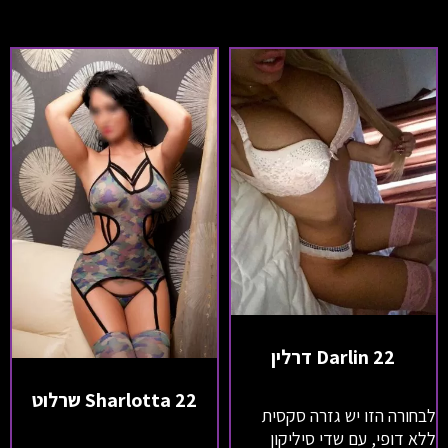
Darlin 22 דרלין
Sharlotta 22 שרלוט
לבחורה הזו יש גזרה סקסית
ללא דופי, עם שדי סיליקון