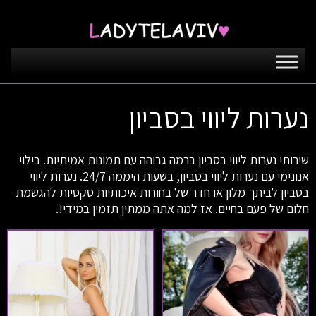
נערות ליווי בסביון
שירותי נערות ליווי בסביון ברמה גבוהה עם תמונות אמיתיות. בילוי
אנונימי עם נערות ליווי בסביון, בשעות היממה 24/7. נערות ליווי
בסביון לביתך מלון או חדר של בחורות איכותיות סקסיות להגשמת
חלום של פעם בחיים. אז למה אתה ממתין תזמין במידי!.