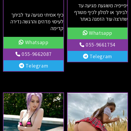
יפייפיה משוגעת מגיעה עד
לביתך או למלון לכיף מטורף
כיף אמיתי מגיעה עד לביתך
שתרצה עוד הזמנה באתר
לעיסוי מדהים והרגשה נדירה
קדימה
Whatsapp
Whatsapp
055-9661754
055-9662087
Telegram
Telegram