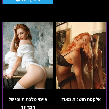
אלקסה חושנית מאוד
איימי מלכת היופי של
המדינה