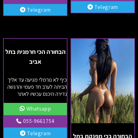
Telegram
Telegram
הבחורה הכי חרמנית בתל
אביב
כיף לא נורמלי מגיעה עד אליך
הביתה לערב חד פעמי והרגשה
נדירה היכנס עכשיו לאתר
Whatsapp
055-9661754
Telegram
הבחורה בכי מפנקת בתל