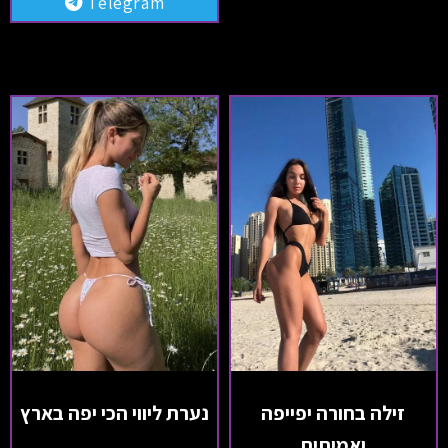
Telegram
זילה בחורה יפייפה
נערת ליווי הכי יפה בארץ
ואמיתית