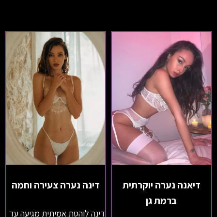
דיאנה נערה יוקרתית
דינה נערה צעירה וחמה
ברמת גן
דינה לוהטת אמיתית מגיעה עד