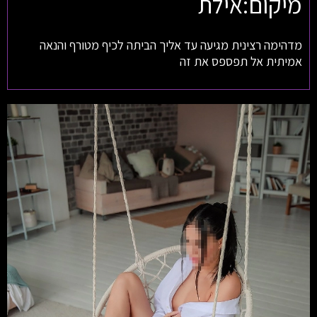
מיקום:אילת
מדהימה רצינית מגיעה עד אליך הביתה לכיף מטורף והנאה
אמיתית אל תפספס את זה