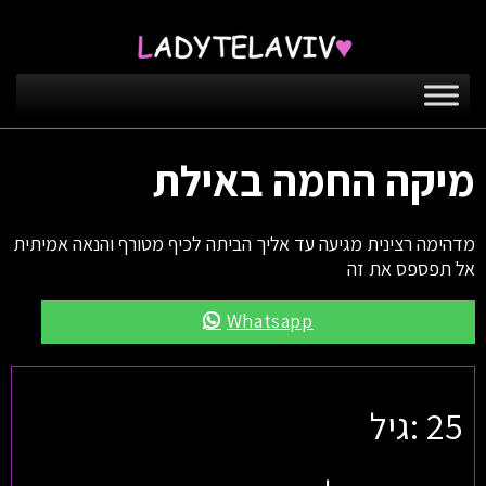
מיקה החמה באילת
מדהימה רצינית מגיעה עד אליך הביתה לכיף מטורף והנאה אמיתית
אל תפספס את זה
Whatsapp
25 :גיל