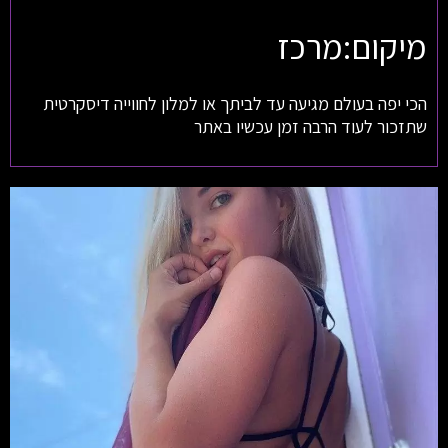
מיקום:מרכז
הכי יפה בעולם מגיעה עד לביתך או למלון לחווייה דיסקרטית
שתזכור לעוד הרבה זמן עכשיו באתר