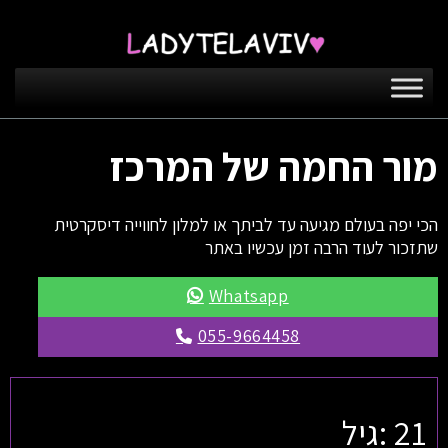
מור החמה של המרכז
הכי יפה בעולם מגיעה עד לביתך או למלון לחווייה דיסקרטית
שתזכור לעוד הרבה זמן עכשיו באתר
Whatsapp
055-9664458
21 :גיל