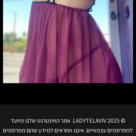
© LADYTELAVIV 2025. אתר האינטרנט שלנו מיועד
למפרסמים עצמאיים. איננו אחראים למידע שהם מפרסמים