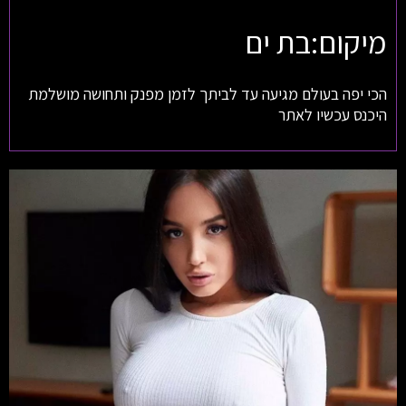
מיקום:בת ים
הכי יפה בעולם מגיעה עד לביתך לזמן מפנק ותחושה מושלמת
היכנס עכשיו לאתר