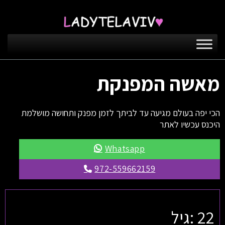
מאשה המפנקת
הכי יפה בעולם מגיעה עד לביתך לזמן מפנק ותחושה מושלמת
היכנס עכשיו לאתר
Whatsapp
972-559662159
22 :גיל