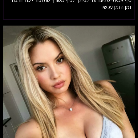
זמן הזמן עכשיו