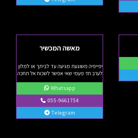
מאשה המכשיר
יפייפיה משוגעת מגיעה עד לביתך או למלון
לערב חד פעמי שאי אפשר לשכוח אל תחכה
Whatsapp
055-9661754
Telegram