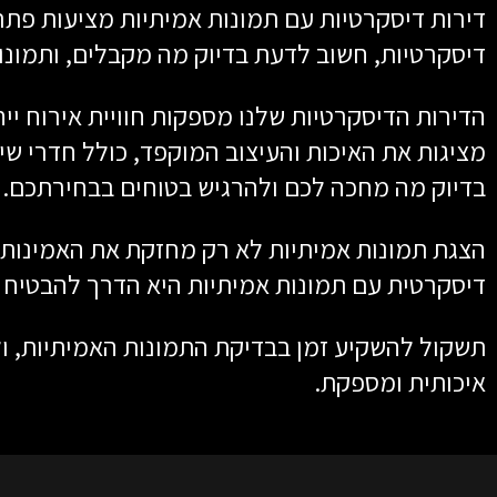
דירות דיסקרטיות עם תמונות אמיתיות מציעות פתר
דיסקרטיות, חשוב לדעת בדיוק מה מקבלים, ותמונו
הדירות הדיסקרטיות שלנו מספקות חוויית אירוח י
מציגות את האיכות והעיצוב המוקפד, כולל חדרי שינ
בדיוק מה מחכה לכם ולהרגיש בטוחים בבחירתכם.
הצגת תמונות אמיתיות לא רק מחזקת את האמינות,
דיסקרטית עם תמונות אמיתיות היא הדרך להבטיח ח
תשקול להשקיע זמן בבדיקת התמונות האמיתיות, ולו
איכותית ומספקת.