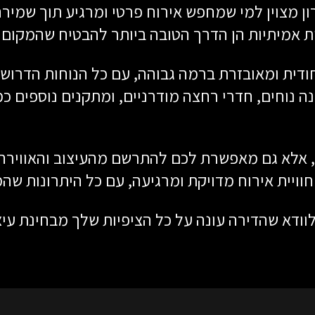
ון מצוין למי שמחפש אירוח פרטי ומרגיע תוך שמי
ת אמיתיות הן הדרך הטובה ביותר להבטיח שהמקום ע
יחודית ומאובזרת ברמה גבוהה, עם כל הנוחות הדרו
ה נוחים, חדרי רחצה מודרניים, ומתקנים נוספים כמו
 אלא גם מאפשרת לכם להתרשם מהעיצוב והאווירה 
וויית אירוח מדויקת ומרגיעה, עם כל היתרונות שה
ודא שהדירה עונה על כל הציפיות שלך מבחינת עיצו