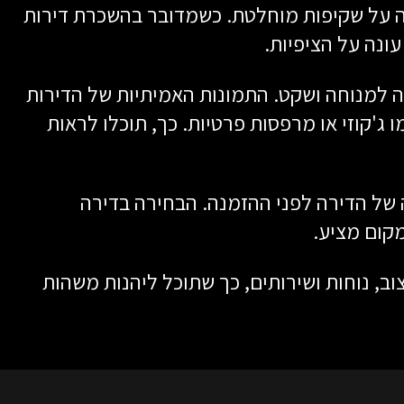
רה על שקיפות מוחלטת. כשמדובר בהשכרת דירות
ונה על הציפיות.
שה למנוחה ושקט. התמונות האמיתיות של הדירות
 ג'קוזי או מרפסות פרטיות. כך, תוכלו לראות
של הדירה לפני ההזמנה. הבחירה בדירה
מקום מציע.
ב, נוחות ושירותים, כך שתוכל ליהנות משהות