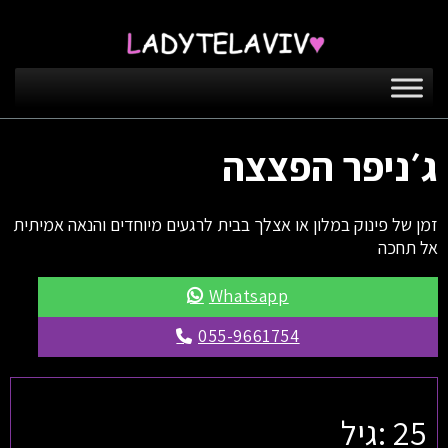
ג׳ניפר הפצצה
זמן של פינוק במלון או אצלך בבית לרגעים מיוחדים והנאה אמיתית
אל תחכה
Whatsapp
055-9661754
25 :גיל