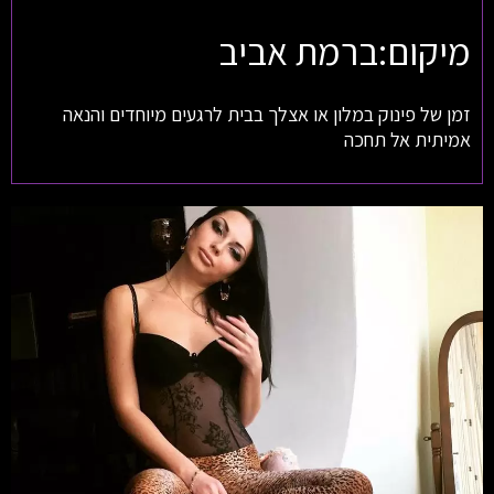
מיקום:ברמת אביב
זמן של פינוק במלון או אצלך בבית לרגעים מיוחדים והנאה
אמיתית אל תחכה