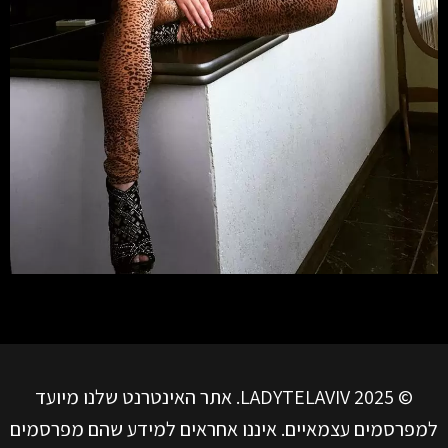
© LADYTELAVIV 2025. אתר האינטרנט שלנו מיועד
למפרסמים עצמאיים. איננו אחראים למידע שהם מפרסמים